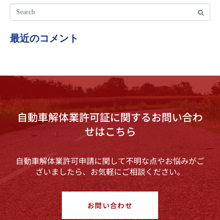
最近のコメント
自動車解体業許可証に関するお問い合わ
せはこちら
自動車解体業許可申請に関して不明な点やお悩みがご
ざいましたら、お気軽にご相談ください。
お問い合わせ