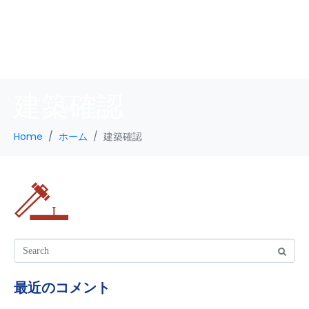
建築確認
Home
ホーム
建築確認
最近のコメント