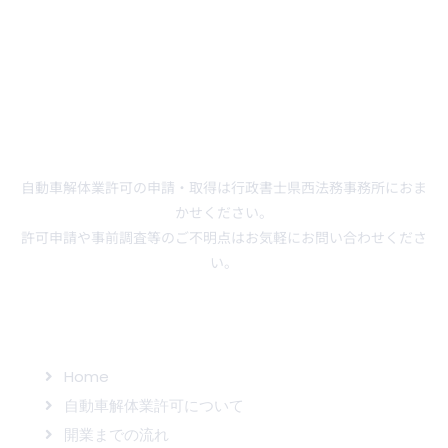
自動車解体業許可の申請・取得は行政書士県西法務事務所におま
かせください。
許可申請や事前調査等のご不明点はお気軽にお問い合わせくださ
い。
サイトマップ
Home
自動車解体業許可について
開業までの流れ