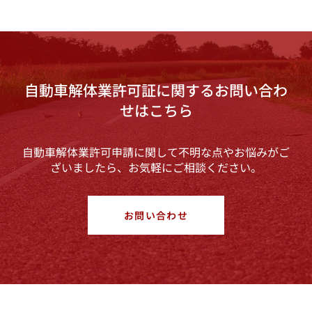
自動車解体業許可証に関するお問い合わ
せはこちら
自動車解体業許可申請に関して不明な点やお悩みがご
ざいましたら、お気軽にご相談ください。
お問い合わせ