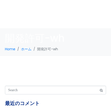
開発許可-wh
Home
ホーム
開発許可-wh
最近のコメント