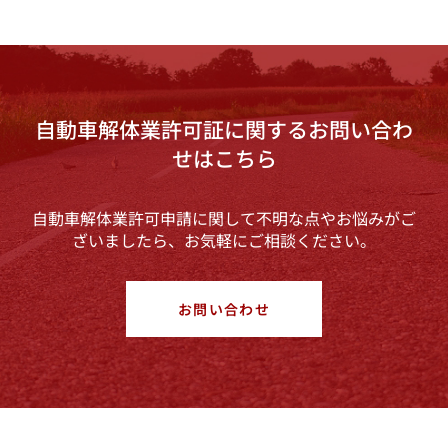
自動車解体業許可証に関するお問い合わ
せはこちら
自動車解体業許可申請に関して不明な点やお悩みがご
ざいましたら、お気軽にご相談ください。
お問い合わせ