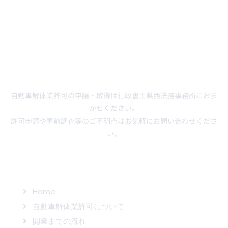
自動車解体業許可の申請・取得は行政書士県西法務事務所におま
かせください。
許可申請や事前調査等のご不明点はお気軽にお問い合わせくださ
い。
サイトマップ
Home
自動車解体業許可について
開業までの流れ