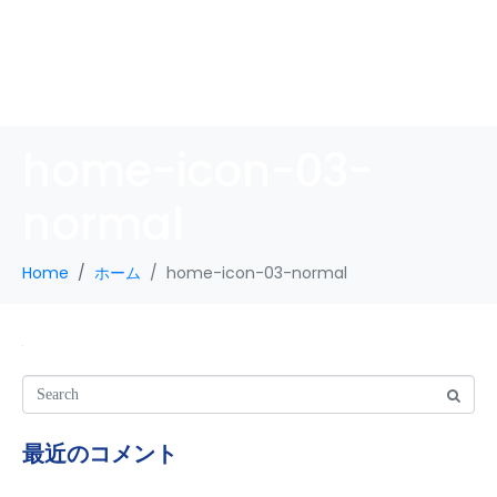
home-icon-03-
normal
Home
ホーム
home-icon-03-normal
最近のコメント