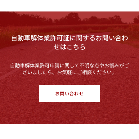
自動車解体業許可証に関するお問い合わ
せはこちら
自動車解体業許可申請に関して不明な点やお悩みがご
ざいましたら、お気軽にご相談ください。
お問い合わせ