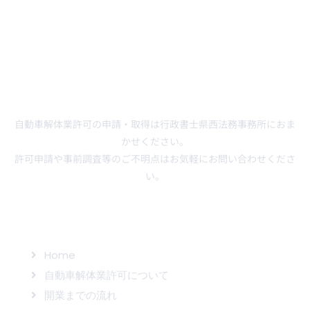
自動車解体業許可の申請・取得は行政書士県西法務事務所におま
かせください。
許可申請や事前調査等のご不明点はお気軽にお問い合わせくださ
い。
サイトマップ
Home
自動車解体業許可について
開業までの流れ